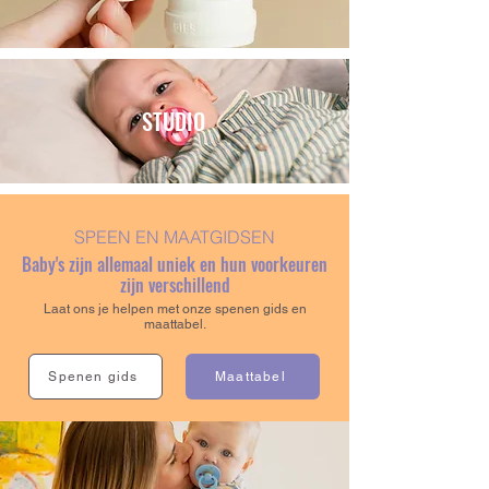
STUDIO
SPEEN EN MAATGIDSEN
Baby's zijn allemaal uniek en hun voorkeuren
zijn verschillend
Laat ons je helpen met onze spenen gids en
maattabel.
Spenen gids
Maattabel