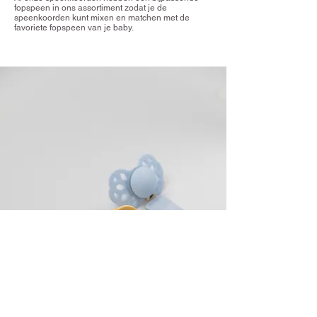
fopspeen in ons assortiment zodat je de
speenkoorden kunt mixen en matchen met de
favoriete fopspeen van je baby.