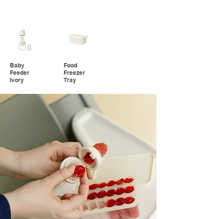
Baby
Food
Feeder
Freezer
Ivory
Tray