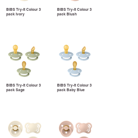
BIBS Try-It Colour 3
BIBS Try-It Colour 3
pack Ivory
pack Blush
BIBS Try-It Colour 3
BIBS Try-It Colour 3
pack Sage
pack Baby Blue