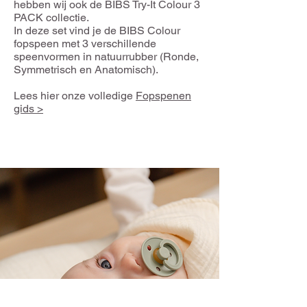
hebben wij ook de BIBS Try-It Colour 3
PACK collectie.
In deze set vind je de BIBS Colour
fopspeen met 3 verschillende
speenvormen in natuurrubber (Ronde,
Symmetrisch en Anatomisch).
Lees hier onze volledige
Fopspenen
gids >