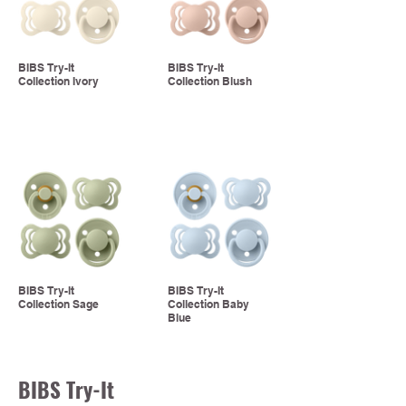
BIBS Try-It
BIBS Try-It
Collection Ivory
Collection Blush
BIBS Try-It
BIBS Try-It
Collection Sage
Collection Baby
Blue
BIBS Try-It