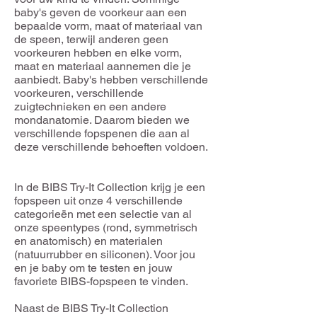
baby's geven de voorkeur aan een
bepaalde vorm, maat of materiaal van
de speen, terwijl anderen geen
voorkeuren hebben en elke vorm,
maat en materiaal aannemen die je
aanbiedt. Baby's hebben verschillende
voorkeuren, verschillende
zuigtechnieken en een andere
mondanatomie. Daarom bieden we
verschillende fopspenen die aan al
deze verschillende behoeften voldoen.
In de BIBS Try-It Collection krijg je een
fopspeen uit onze 4 verschillende
categorieën met een selectie van al
onze speentypes (rond, symmetrisch
en anatomisch) en materialen
(natuurrubber en siliconen). Voor jou
en je baby om te testen en jouw
favoriete BIBS-fopspeen te vinden.
Naast de BIBS Try-It Collection