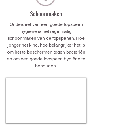
Schoonmaken
Onderdeel van een goede fopspeen
hygiëne is het regelmatig
schoonmaken van de fopspenen. Hoe
jonger het kind, hoe belangrijker het is
om het te beschermen tegen bacteriën
en om een ​​goede fopspeen hygiëne te
behouden.