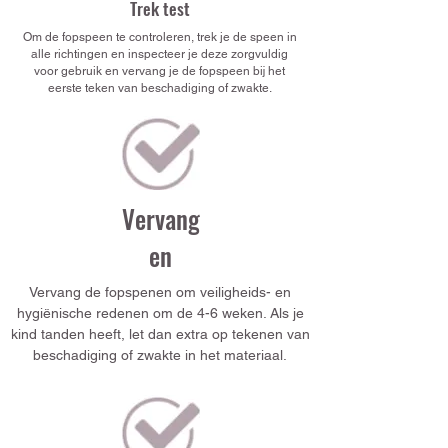
Trek test
Om de fopspeen te controleren, trek je de speen in
alle richtingen en inspecteer je deze zorgvuldig
voor gebruik en vervang je de fopspeen bij het
eerste teken van beschadiging of zwakte.
Vervang
en
Vervang de fopspenen om veiligheids- en
hygiënische redenen om de 4-6 weken. Als je
kind tanden heeft, let dan extra op tekenen van
beschadiging of zwakte in het materiaal.