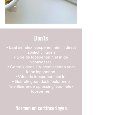
Don'ts
• Laat de latex fopspenen niet in direct
zonlicht liggen
• Doe de fopspenen niet in de
vaatwasser.
• Gebruik geen UV-sterilisatoren voor
latex fopspenen.
• Vries de fopspenen niet in.
• Gebruik geen desinfecterende
“steriliserende oplossing” voor latex
fopspenen.
Normen en certificeringen