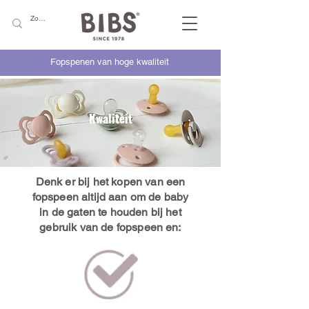
Fopspenen van hoge kwaliteit
Kwaliteit
Denk er bij het kopen van een
fopspeen altijd aan om de baby
in de gaten te houden bij het
gebruik van de fopspeen en: