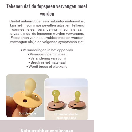
Tekenen dat de fopspeen vervangen moet
worden
Omdat natuurrubber een natuurlijk materiaal is,
kan het in sommige gevallen uitzetten. Telkens
wanneer je een verandering in het materiaal
ervaart, moet de fopspeen worden vervangen.
Fopspenen van natuurrubber moeten worden
vervangen als je de volgende symptomen ziet:
• Veranderingen in het oppervlak
• Veranderingen in maat
• Verandering van vorm
• Breuk in het materiaal
• Wordt broos of plakkerig
Natuurrubber vs siliconen