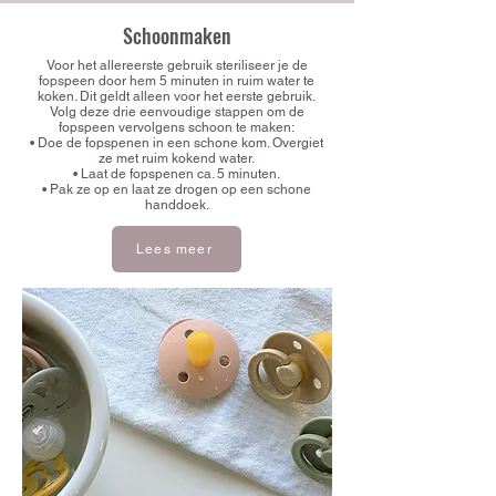
Schoonmaken
Voor het allereerste gebruik steriliseer je de
fopspeen door hem 5 minuten in ruim water te
koken. Dit geldt alleen voor het eerste gebruik.
Volg deze drie eenvoudige stappen om de
fopspeen vervolgens schoon te maken:
• Doe de fopspenen in een schone kom. Overgiet
ze met ruim kokend water.
• Laat de fopspenen ca. 5 minuten.
• Pak ze op en laat ze drogen op een schone
handdoek.
Lees meer