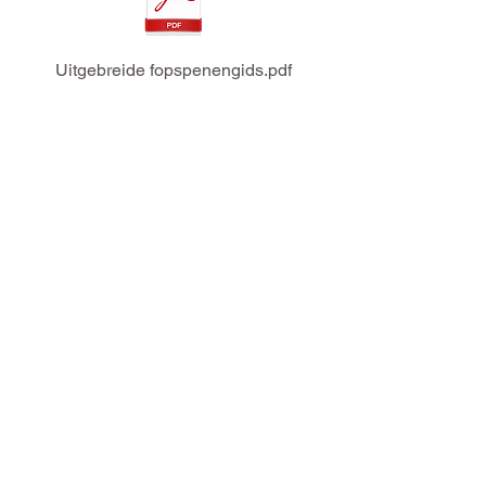
Uitgebreide fopspenengids.pdf