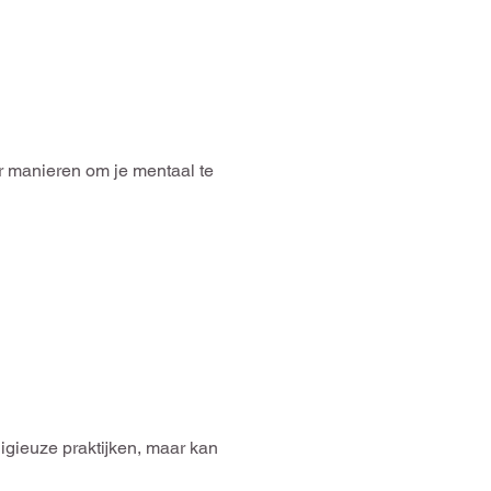
aar manieren om je mentaal te
eligieuze praktijken, maar kan