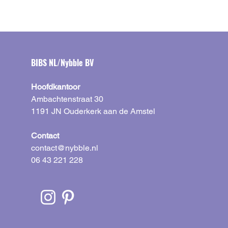
BIBS NL/Nybble BV
Hoofdkantoor
Ambachtenstraat 30
1191 JN Ouderkerk aan de Amstel
Contact
contact@nybble.nl
06 43 221 228