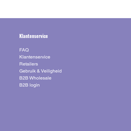
Klantenservice
FAQ
Klantenservice
Retailers
Gebruik & Veiligheid
B2B Wholesale
B2B login