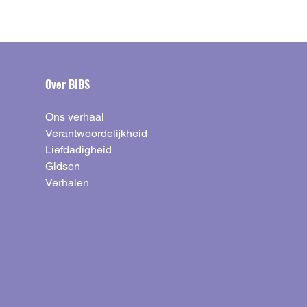
Over BIBS
Ons verhaal
Verantwoordelijkheid
Liefdadigheid
Gidsen
Verhalen