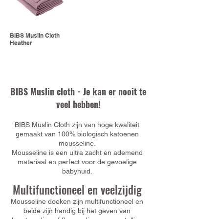
BIBS Muslin Cloth
Heather
BIBS Muslin cloth - Je kan er nooit te
veel hebben!
BIBS Muslin Cloth zijn van hoge kwaliteit
gemaakt van 100% biologisch katoenen
mousseline.
Mousseline is een ultra zacht en ademend
materiaal en perfect voor de gevoelige
babyhuid.
Multifunctioneel en veelzijdig
Mousseline doeken zijn multifunctioneel en
beide zijn handig bij het geven van