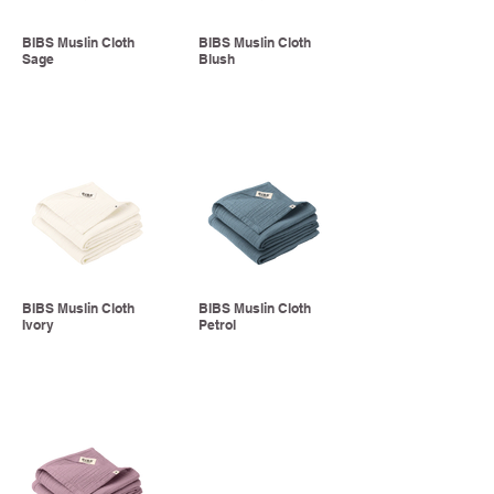
BIBS Muslin Cloth
BIBS Muslin Cloth
Sage
Blush
BIBS Muslin Cloth
BIBS Muslin Cloth
Ivory
Petrol