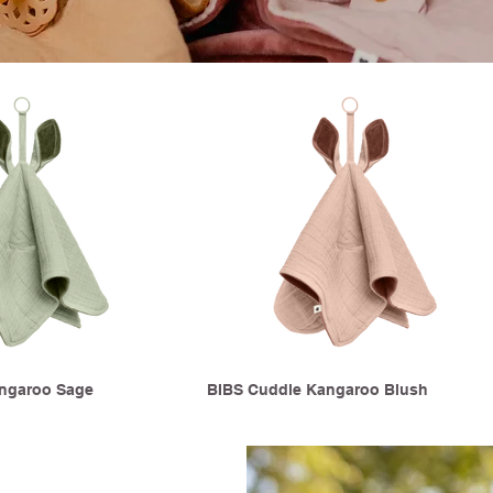
ngaroo Sage
BIBS Cuddle Kangaroo Blush