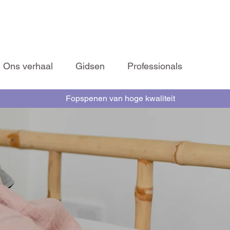
Ons verhaal
Gidsen
Professionals
Fopspenen van hoge kwaliteit