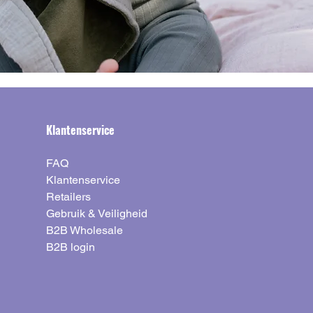
Klantenservice
FAQ
Klantenservice
Retailers
Gebruik & Veiligheid
B2B Wholesale
B2B login