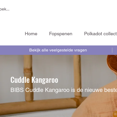
Home
Fopspenen
Polkadot collect
Bekijk alle veelgestelde vragen
Cuddle Kangaroo
BIBS Cuddle Kangaroo is de nieuwe beste