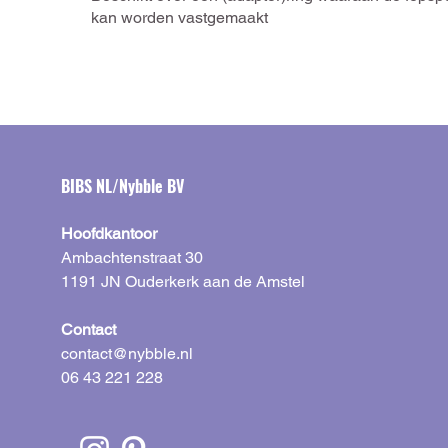
kan worden vastgemaakt
BIBS NL/Nybble BV
Hoofdkantoor
Ambachtenstraat 30
1191 JN Ouderkerk aan de Amstel
Contact
contact@nybble.nl
06 43 221 228