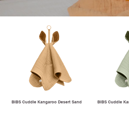
BIBS Cuddle Kangaroo Desert Sand
BIBS Cuddle Ka