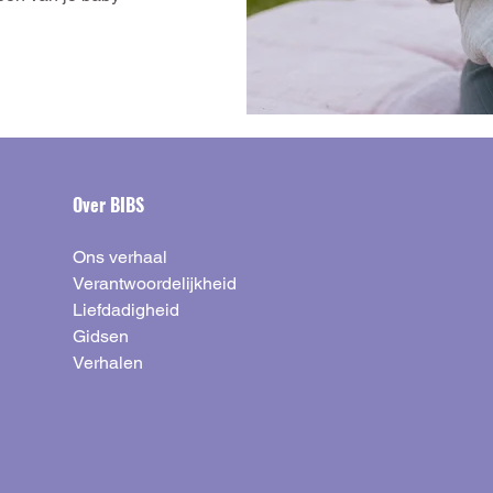
Over BIBS
Ons verhaal
Verantwoordelijkheid
Liefdadigheid
Gidsen
Verhalen